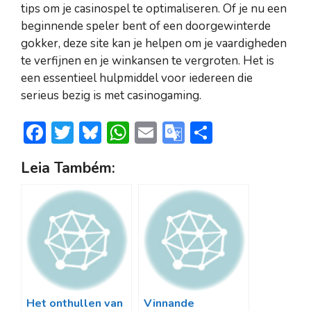
tips om je casinospel te optimaliseren. Of je nu een
beginnende speler bent of een doorgewinterde
gokker, deze site kan je helpen om je vaardigheden
te verfijnen en je winkansen te vergroten. Het is
een essentieel hulpmiddel voor iedereen die
serieus bezig is met casinogaming.
F
T
Bl
W
E
G
S
ac
w
u
h
m
o
h
Leia Também:
e
itt
e
at
ai
o
ar
b
er
sk
s
l
gl
e
o
y
A
e
ok
p
Tr
p
a
n
sl
Het onthullen van
Vinnande