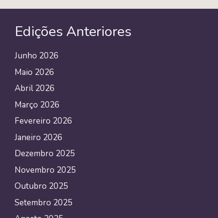
Edições Anteriores
Junho 2026
Maio 2026
Abril 2026
Março 2026
Fevereiro 2026
Janeiro 2026
Dezembro 2025
Novembro 2025
Outubro 2025
Setembro 2025