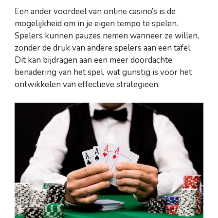
Een ander voordeel van online casino’s is de
mogelijkheid om in je eigen tempo te spelen.
Spelers kunnen pauzes nemen wanneer ze willen,
zonder de druk van andere spelers aan een tafel.
Dit kan bijdragen aan een meer doordachte
benadering van het spel, wat gunstig is voor het
ontwikkelen van effectieve strategieën.