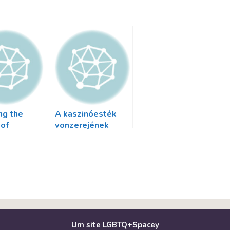
ng the
A kaszinóesték
 of
vonzerejének
c casino
felfedezése Mi
r maximum
teszi őket
felejthetetlenné
Um site LGBTQ+Spacey