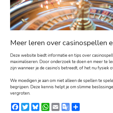
Meer leren over casinospellen e
Deze website biedt informatie en tips over casinospell
maximaliseren. Door onderzoek te doen en meer te ler
zijn wanneer je de casino’s betreedt, of het nu fysiek of
We moedigen je aan om niet alleen de spellen te spele
begrijpen. Deze kennis helpt je om slimme beslissinge
vergroten.
F
T
Bl
W
E
G
S