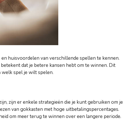
s en huisvoordelen van verschillende spellen te kennen.
betekent dat je betere kansen hebt om te winnen. Dit
 welk spel je wilt spelen.
, zijn er enkele strategieën die je kunt gebruiken om je
 kiezen van gokkasten met hoge uitbetalingspercentages.
eid om meer terug te winnen over een langere periode.