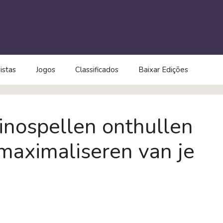
istas
Jogos
Classificados
Baixar Edições
inospellen onthullen
 maximaliseren van je