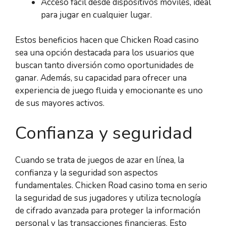
Acceso fácil desde dispositivos móviles, ideal
para jugar en cualquier lugar.
Estos beneficios hacen que Chicken Road casino
sea una opción destacada para los usuarios que
buscan tanto diversión como oportunidades de
ganar. Además, su capacidad para ofrecer una
experiencia de juego fluida y emocionante es uno
de sus mayores activos.
Confianza y seguridad
Cuando se trata de juegos de azar en línea, la
confianza y la seguridad son aspectos
fundamentales. Chicken Road casino toma en serio
la seguridad de sus jugadores y utiliza tecnología
de cifrado avanzada para proteger la información
personal y las transacciones financieras. Esto