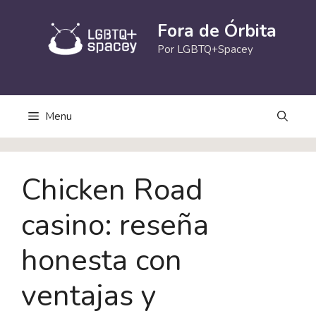
Pular
para
Fora de Órbita
o
Por LGBTQ+Spacey
conteúdo
Menu
Chicken Road
casino: reseña
honesta con
ventajas y