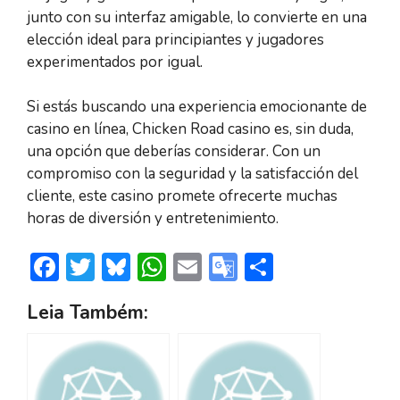
junto con su interfaz amigable, lo convierte en una
elección ideal para principiantes y jugadores
experimentados por igual.
Si estás buscando una experiencia emocionante de
casino en línea, Chicken Road casino es, sin duda,
una opción que deberías considerar. Con un
compromiso con la seguridad y la satisfacción del
cliente, este casino promete ofrecerte muchas
horas de diversión y entretenimiento.
F
T
Bl
W
E
G
S
ac
w
u
h
m
o
h
Leia Também:
e
itt
e
at
ai
o
ar
b
er
sk
s
l
gl
e
o
y
A
e