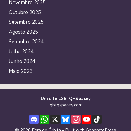
Novembro 2025
Outubro 2025
Setembro 2025
Agosto 2025
Setembro 2024
Julho 2024
Junho 2024
Maio 2023
Um site LGBTQ+Spacey
lgbtqspacey.com
Discord
WhatsApp
X
Bluesky
Instagram
YouTube
TikTok
Channel
© 2026 Fora de Órbita
• Built with
GeneratePress