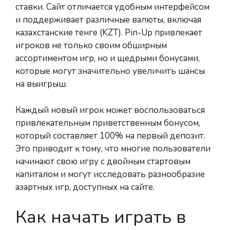
ставки. Сайт отличается удобным интерфейсом
и поддерживает различные валюты, включая
казахстанские тенге (KZT). Pin-Up привлекает
игроков не только своим обширным
ассортиментом игр, но и щедрыми бонусами,
которые могут значительно увеличить шансы
на выигрыш.
Каждый новый игрок может воспользоваться
привлекательным приветственным бонусом,
который составляет 100% на первый депозит.
Это приводит к тому, что многие пользователи
начинают свою игру с двойным стартовым
капиталом и могут исследовать разнообразие
азартных игр, доступных на сайте.
Как начать играть в