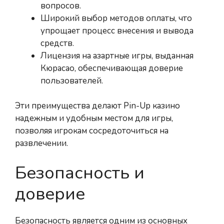
вопросов.
Широкий выбор методов оплаты, что
упрощает процесс внесения и вывода
средств.
Лицензия на азартные игры, выданная
Кюрасао, обеспечивающая доверие
пользователей.
Эти преимущества делают Pin-Up казино
надежным и удобным местом для игры,
позволяя игрокам сосредоточиться на
развлечении.
Безопасность и
доверие
Безопасность является одним из основных