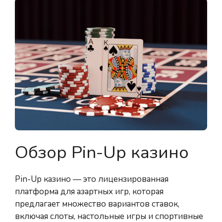
Обзор Pin-Up казино
Pin-Up казино — это лицензированная
платформа для азартных игр, которая
предлагает множество вариантов ставок,
включая слоты, настольные игры и спортивные