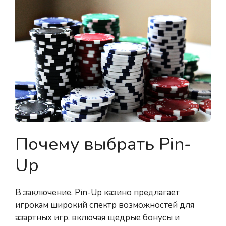
Почему выбрать Pin-
Up
В заключение, Pin-Up казино предлагает
игрокам широкий спектр возможностей для
азартных игр, включая щедрые бонусы и