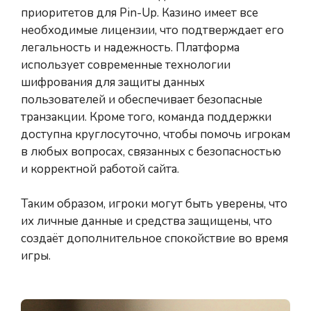
приоритетов для Pin-Up. Казино имеет все
необходимые лицензии, что подтверждает его
легальность и надежность. Платформа
использует современные технологии
шифрования для защиты данных
пользователей и обеспечивает безопасные
транзакции. Кроме того, команда поддержки
доступна круглосуточно, чтобы помочь игрокам
в любых вопросах, связанных с безопасностью
и корректной работой сайта.
Таким образом, игроки могут быть уверены, что
их личные данные и средства защищены, что
создаёт дополнительное спокойствие во время
игры.