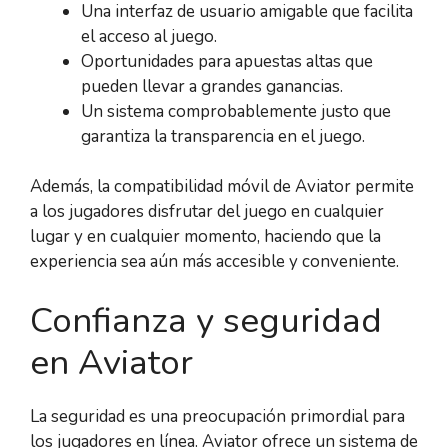
Una interfaz de usuario amigable que facilita
el acceso al juego.
Oportunidades para apuestas altas que
pueden llevar a grandes ganancias.
Un sistema comprobablemente justo que
garantiza la transparencia en el juego.
Además, la compatibilidad móvil de Aviator permite
a los jugadores disfrutar del juego en cualquier
lugar y en cualquier momento, haciendo que la
experiencia sea aún más accesible y conveniente.
Confianza y seguridad
en Aviator
La seguridad es una preocupación primordial para
los jugadores en línea. Aviator ofrece un sistema de