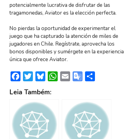
potencialmente lucrativa de disfrutar de las
tragamonedas, Aviator es la elección perfecta.
No pierdas la oportunidad de experimentar el
juego que ha capturado la atención de miles de
jugadores en Chile. Regístrate, aprovecha los
bonos disponibles y sumérgete en la experiencia
única que ofrece Aviator.
F
T
Bl
W
E
G
S
ac
w
u
h
m
o
h
Leia Também:
e
itt
e
at
ai
o
ar
b
er
sk
s
l
gl
e
o
y
A
e
ok
p
Tr
p
a