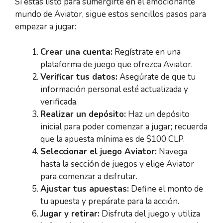
Si estás listo para sumergirte en el emocionante
mundo de Aviator, sigue estos sencillos pasos para
empezar a jugar:
Crear una cuenta:
Regístrate en una
plataforma de juego que ofrezca Aviator.
Verificar tus datos:
Asegúrate de que tu
información personal esté actualizada y
verificada.
Realizar un depósito:
Haz un depósito
inicial para poder comenzar a jugar; recuerda
que la apuesta mínima es de $100 CLP.
Seleccionar el juego Aviator:
Navega
hasta la sección de juegos y elige Aviator
para comenzar a disfrutar.
Ajustar tus apuestas:
Define el monto de
tu apuesta y prepárate para la acción.
Jugar y retirar:
Disfruta del juego y utiliza