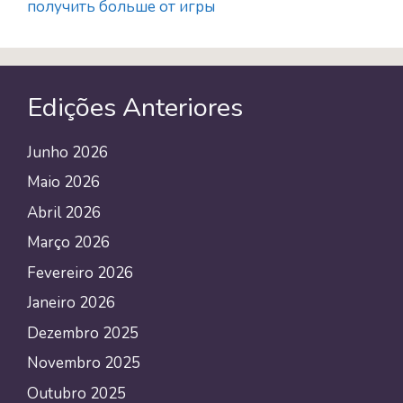
получить больше от игры
Edições Anteriores
Junho 2026
Maio 2026
Abril 2026
Março 2026
Fevereiro 2026
Janeiro 2026
Dezembro 2025
Novembro 2025
Outubro 2025