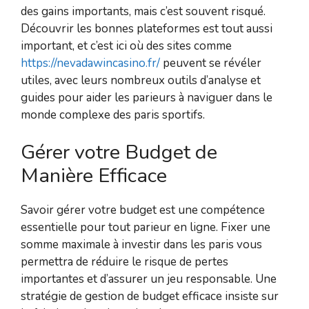
des gains importants, mais c’est souvent risqué.
Découvrir les bonnes plateformes est tout aussi
important, et c’est ici où des sites comme
https://nevadawincasino.fr/
peuvent se révéler
utiles, avec leurs nombreux outils d’analyse et
guides pour aider les parieurs à naviguer dans le
monde complexe des paris sportifs.
Gérer votre Budget de
Manière Efficace
Savoir gérer votre budget est une compétence
essentielle pour tout parieur en ligne. Fixer une
somme maximale à investir dans les paris vous
permettra de réduire le risque de pertes
importantes et d’assurer un jeu responsable. Une
stratégie de gestion de budget efficace insiste sur