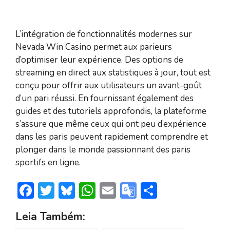
L’intégration de fonctionnalités modernes sur
Nevada Win Casino permet aux parieurs
d’optimiser leur expérience. Des options de
streaming en direct aux statistiques à jour, tout est
conçu pour offrir aux utilisateurs un avant-goût
d’un pari réussi. En fournissant également des
guides et des tutoriels approfondis, la plateforme
s’assure que même ceux qui ont peu d’expérience
dans les paris peuvent rapidement comprendre et
plonger dans le monde passionnant des paris
sportifs en ligne.
F
T
Bl
W
E
G
S
ac
w
u
h
m
o
h
Leia Também:
e
itt
e
at
ai
o
ar