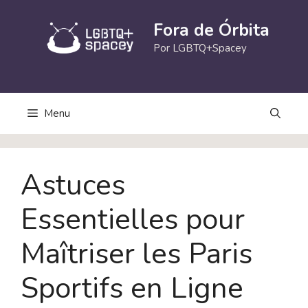
Pular
para
Fora de Órbita
o
Por LGBTQ+Spacey
conteúdo
Menu
Astuces
Essentielles pour
Maîtriser les Paris
Sportifs en Ligne