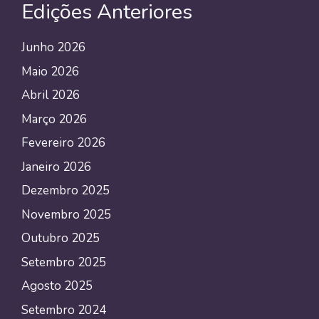
Edições Anteriores
Junho 2026
Maio 2026
Abril 2026
Março 2026
Fevereiro 2026
Janeiro 2026
Dezembro 2025
Novembro 2025
Outubro 2025
Setembro 2025
Agosto 2025
Setembro 2024