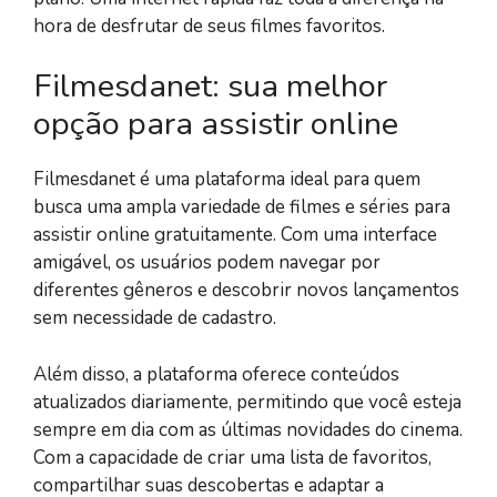
hora de desfrutar de seus filmes favoritos.
Filmesdanet: sua melhor
opção para assistir online
Filmesdanet é uma plataforma ideal para quem
busca uma ampla variedade de filmes e séries para
assistir online gratuitamente. Com uma interface
amigável, os usuários podem navegar por
diferentes gêneros e descobrir novos lançamentos
sem necessidade de cadastro.
Além disso, a plataforma oferece conteúdos
atualizados diariamente, permitindo que você esteja
sempre em dia com as últimas novidades do cinema.
Com a capacidade de criar uma lista de favoritos,
compartilhar suas descobertas e adaptar a