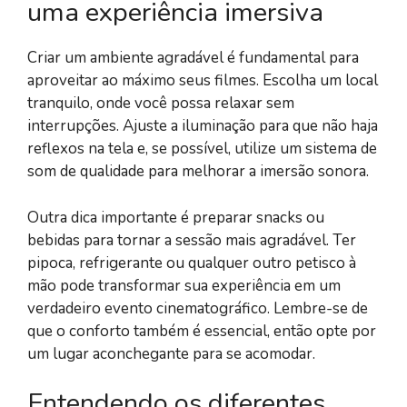
uma experiência imersiva
Criar um ambiente agradável é fundamental para
aproveitar ao máximo seus filmes. Escolha um local
tranquilo, onde você possa relaxar sem
interrupções. Ajuste a iluminação para que não haja
reflexos na tela e, se possível, utilize um sistema de
som de qualidade para melhorar a imersão sonora.
Outra dica importante é preparar snacks ou
bebidas para tornar a sessão mais agradável. Ter
pipoca, refrigerante ou qualquer outro petisco à
mão pode transformar sua experiência em um
verdadeiro evento cinematográfico. Lembre-se de
que o conforto também é essencial, então opte por
um lugar aconchegante para se acomodar.
Entendendo os diferentes