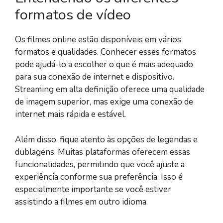
formatos de vídeo
Os filmes online estão disponíveis em vários
formatos e qualidades. Conhecer esses formatos
pode ajudá-lo a escolher o que é mais adequado
para sua conexão de internet e dispositivo.
Streaming em alta definição oferece uma qualidade
de imagem superior, mas exige uma conexão de
internet mais rápida e estável.
Além disso, fique atento às opções de legendas e
dublagens. Muitas plataformas oferecem essas
funcionalidades, permitindo que você ajuste a
experiência conforme sua preferência. Isso é
especialmente importante se você estiver
assistindo a filmes em outro idioma.