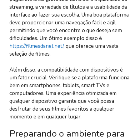
streaming, a variedade de títulos e a usabilidade da
interface ao fazer sua escolha. Uma boa plataforma
deve proporcionar uma navegação fácil e ágil,
permitindo que você encontre o que deseja sem
dificuldades. Um ótimo exemplo disso é
https://filmesdanet.net/
, que oferece uma vasta
seleção de filmes.
Além disso, a compatibilidade com dispositivos é
um fator crucial. Verifique se a plataforma funciona
bem em smartphones, tablets, smart TVs e
computadores. Uma experiência otimizada em
qualquer dispositivo garante que você possa
desfrutar de seus filmes favoritos a qualquer
momento e em qualquer lugar.
Preparando o ambiente para