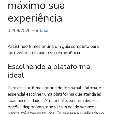
máximo sua
experiência
02/04/2026
Por
brian
Assistindo filmes online um guia completo para
aproveitar ao máximo sua experiência
Escolhendo a plataforma
ideal
Para assistir filmes online de forma satisfatória, é
essencial escolher uma plataforma que atenda às
suas necessidades. Atualmente, existem diversas
opções disponíveis, que variam desde serviços
pagos até sites gratuitos. Considere a qualidade do