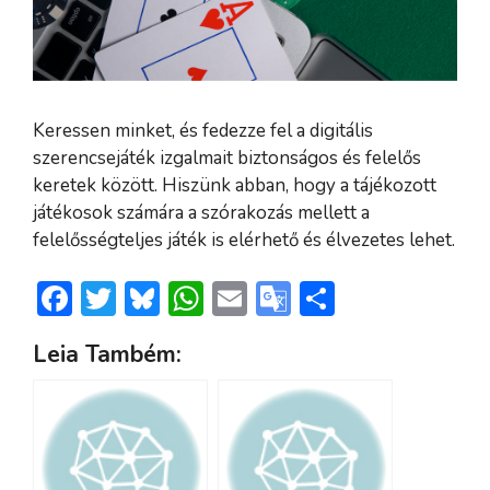
Keressen minket, és fedezze fel a digitális
szerencsejáték izgalmait biztonságos és felelős
keretek között. Hiszünk abban, hogy a tájékozott
játékosok számára a szórakozás mellett a
felelősségteljes játék is elérhető és élvezetes lehet.
F
T
Bl
W
E
G
S
ac
w
u
h
m
o
h
Leia Também:
e
itt
e
at
ai
o
ar
b
er
sk
s
l
gl
e
o
y
A
e
ok
p
Tr