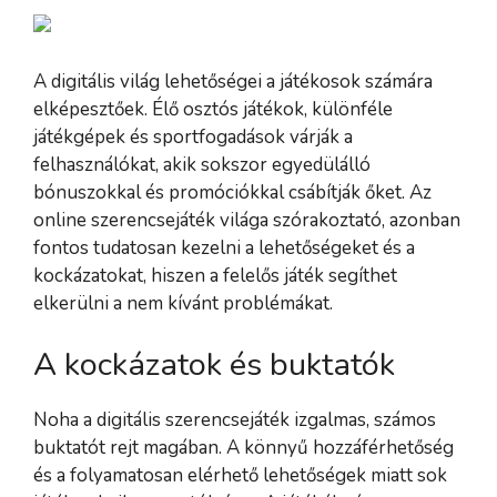
A digitális világ lehetőségei a játékosok számára
elképesztőek. Élő osztós játékok, különféle
játékgépek és sportfogadások várják a
felhasználókat, akik sokszor egyedülálló
bónuszokkal és promóciókkal csábítják őket. Az
online szerencsejáték világa szórakoztató, azonban
fontos tudatosan kezelni a lehetőségeket és a
kockázatokat, hiszen a felelős játék segíthet
elkerülni a nem kívánt problémákat.
A kockázatok és buktatók
Noha a digitális szerencsejáték izgalmas, számos
buktatót rejt magában. A könnyű hozzáférhetőség
és a folyamatosan elérhető lehetőségek miatt sok