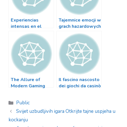
p
a
n
sl
Experiencias
Tajemnice emocji w
intensas en el
grach hazardowych
at
universo de los
jak zrozumieć
e
juegos de azar
przyciąganie
ryzyka
The Allure of
Il fascino nascosto
Modern Gaming
dei giochi da casinò
Venues A Journey
tra fortuna e
Through Casino
strategia
Categorias
Public
Culture
Svijet uzbudljivih igara Otkrijte tajne uspjeha u
kockanju