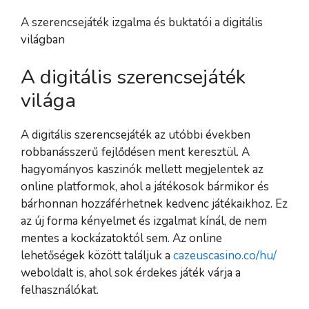
A szerencsejáték izgalma és buktatói a digitális
világban
A digitális szerencsejáték
világa
A digitális szerencsejáték az utóbbi években
robbanásszerű fejlődésen ment keresztül. A
hagyományos kaszinók mellett megjelentek az
online platformok, ahol a játékosok bármikor és
bárhonnan hozzáférhetnek kedvenc játékaikhoz. Ez
az új forma kényelmet és izgalmat kínál, de nem
mentes a kockázatoktól sem. Az online
lehetőségek között találjuk a
cazeuscasino.co/hu/
weboldalt is, ahol sok érdekes játék várja a
felhasználókat.