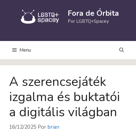
Pular
para
Fora de Órbita
o
Por LGBTQ+Spacey
conteúdo
Menu
A szerencsejáték
izgalma és buktatói
a digitális világban
16/12/2025
Por
brian