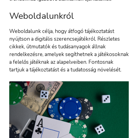
Weboldalunkról
Weboldalunk célja, hogy átfogó tájékoztatást
nyújtson a digitális szerencsejátékról. Részletes
cikkek, útmutatók és tudásanyagok állnak
rendelkezésre, amelyek segíthetnek a játékosoknak
a felelős játéknak az alapelveiben. Fontosnak
tartjuk a tájékoztatást és a tudatosság növelését.