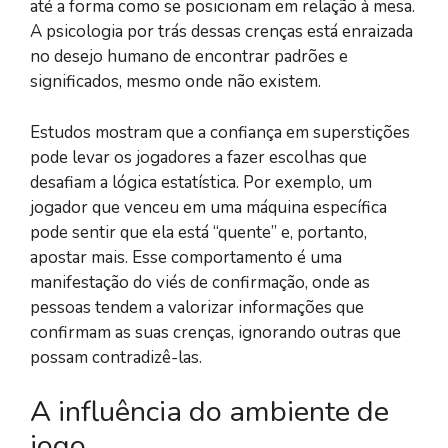
até a forma como se posicionam em relação à mesa.
A psicologia por trás dessas crenças está enraizada
no desejo humano de encontrar padrões e
significados, mesmo onde não existem.
Estudos mostram que a confiança em superstições
pode levar os jogadores a fazer escolhas que
desafiam a lógica estatística. Por exemplo, um
jogador que venceu em uma máquina específica
pode sentir que ela está “quente” e, portanto,
apostar mais. Esse comportamento é uma
manifestação do viés de confirmação, onde as
pessoas tendem a valorizar informações que
confirmam as suas crenças, ignorando outras que
possam contradizê-las.
A influência do ambiente de
jogo