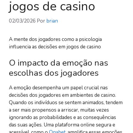
jogos de casino
02/03/2026
Por
brian
A mente dos jogadores como a psicologia
influencia as decisões em jogos de casino
O impacto da emoção nas
escolhas dos jogadores
A emoção desempenha um papel crucial nas
decisões dos jogadores em ambientes de casino.
Quando os indivíduos se sentem animados, tendem
a ser mais propensos a arriscar, muitas vezes
ignorando as probabilidades e as consequências
das suas ações. Uma plataforma online segura e
acessível, como o
Onabet
, amplifica essas emoções,