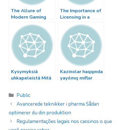
n
sl
The Allure of
The Importance of
Modern Gaming
Licensing in a
at
Venues A Journey
Casino
e
Through Casino
Culture
Kysymyksiä
Kazinolar haqqında
uhkapeleistä Mitä
yayılmış miflər
sinun pitäisi tietää
pinup ilə
ennen aloittamista
həqiqətləri
Categorias
Public
araşdırın
Avancerede teknikker i pharma Sådan
optimerer du din produktion
Regulamentações legais nos cassinos o que