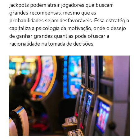
jackpots podem atrair jogadores que buscam
grandes recompensas, mesmo que as
probabilidades sejam desfavoráveis. Essa estratégia
capitaliza a psicologia da motivação, onde o desejo
de ganhar grandes quantias pode ofuscar a
racionalidade na tomada de decisões.