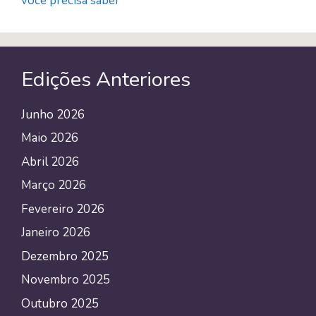
você precisa saber
Edições Anteriores
Junho 2026
Maio 2026
Abril 2026
Março 2026
Fevereiro 2026
Janeiro 2026
Dezembro 2025
Novembro 2025
Outubro 2025