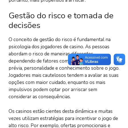
portanto, mais propensos a arriscar.
Gestão do risco e tomada de
decisões
O conceito de gestão do risco é fundamental na
psicologia dos jogadores de casino. As pessoas
abordam o risco de maneiras diferentes,
dependendo de fatores como a sua experiência
prévia, personalidade e conhecimento sobre o jogo.
Jogadores mais cautelosos tendem a avaliar as suas
opções com maior cuidado, enquanto os mais
impulsivos podem optar por arriscar sem
considerar as consequências.
Os casinos estão cientes desta dinâmica e muitas
vezes utilizam estratégias para incentivar o jogo de
alto risco. Por exemplo, ofertas promocionais e