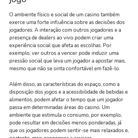
O ambiente físico e social de um casino também
exerce uma forte influência sobre as decisões dos
jogadores. A interação com outros jogadores e a
presença de dealers ao vivo podem criar uma
experiência social que afeta as escolhas. Por
exemplo, ver outros a vencer pode induzir uma
pressão social que leva um jogador a apostar mais,
mesmo que não se sinta confortável em fazê-lo.
Além disso, as características do espaço, como a
disposição dos jogos e a acessibilidade de bebidas e
alimentos, podem afetar o tempo que um jogador
passa em determinadas áreas do casino. Um
ambiente que estimula o consumo, por exemplo,
pode resultar em decisões menos ponderadas, já
que os jogadores podem sentir-se mais relaxados e,