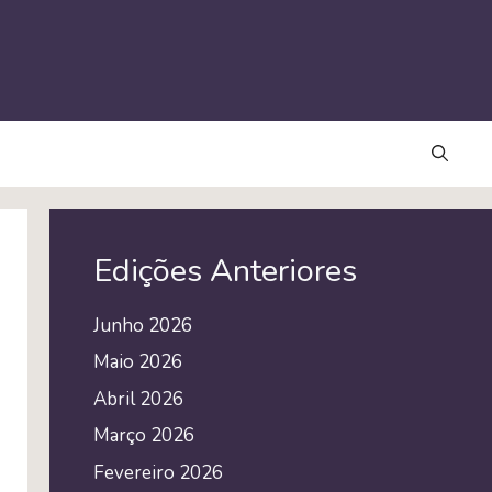
Edições Anteriores
Junho 2026
Maio 2026
Abril 2026
Março 2026
Fevereiro 2026