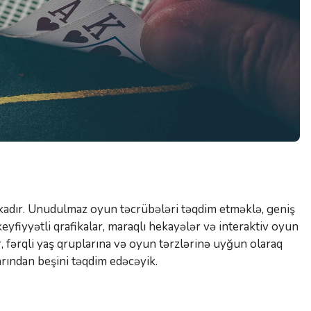
rkadır. Unudulmaz oyun təcrübələri təqdim etməklə, geniş
 keyfiyyətli qrafikalar, maraqlı hekayələr və interaktiv oyun
r, fərqli yaş qruplarına və oyun tərzlərinə uyğun olaraq
arından beşini təqdim edəcəyik.