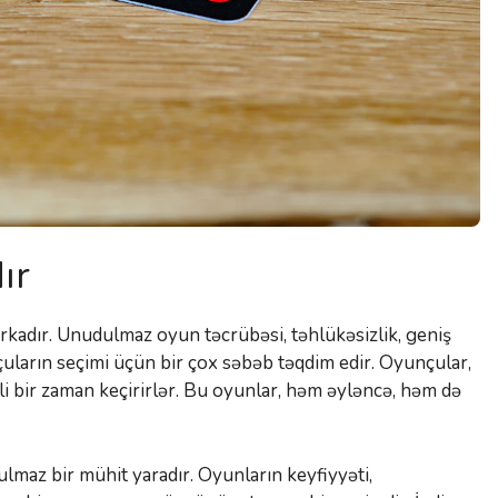
ır
kadır. Unudulmaz oyun təcrübəsi, təhlükəsizlik, geniş
çuların seçimi üçün bir çox səbəb təqdim edir. Oyunçular,
i bir zaman keçirirlər. Bu oyunlar, həm əyləncə, həm də
maz bir mühit yaradır. Oyunların keyfiyyəti,