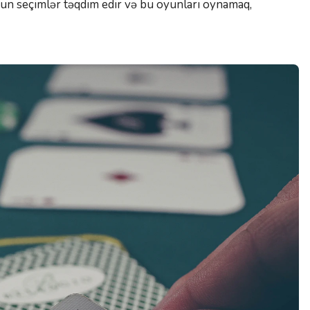
n seçimlər təqdim edir və bu oyunları oynamaq,