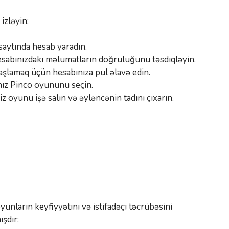
izləyin:
aytında hesab yaradın.
abınızdakı məlumatların doğruluğunu təsdiqləyin.
lamaq üçün hesabınıza pul əlavə edin.
ız Pinco oyununu seçin.
z oyunu işə salın və əyləncənin tadını çıxarın.
oyunların keyfiyyətini və istifadəçi təcrübəsini
şdır: